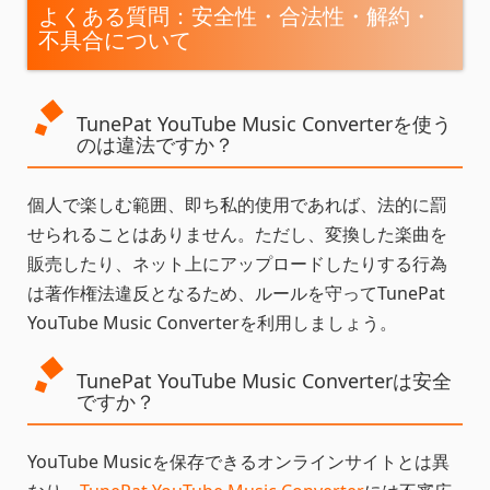
よくある質問：安全性・合法性・解約・
不具合について
TunePat YouTube Music Converterを使う
のは違法ですか？
個人で楽しむ範囲、即ち私的使用であれば、法的に罰
せられることはありません。ただし、変換した楽曲を
販売したり、ネット上にアップロードしたりする行為
は著作権法違反となるため、ルールを守ってTunePat
YouTube Music Converterを利用しましょう。
TunePat YouTube Music Converterは安全
ですか？
YouTube Musicを保存できるオンラインサイトとは異