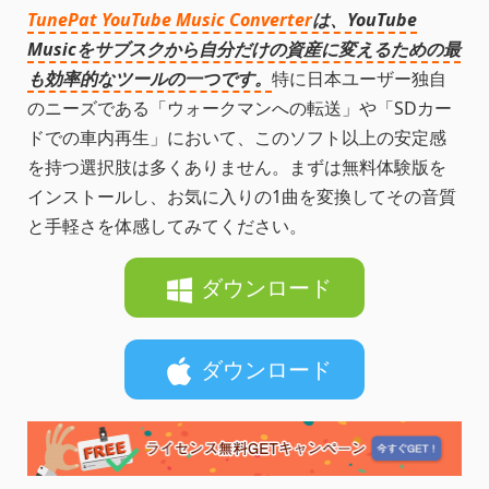
TunePat YouTube Music Converter
は、YouTube
Musicをサブスクから自分だけの資産に変えるための最
も効率的なツールの一つです。
特に日本ユーザー独自
のニーズである「ウォークマンへの転送」や「SDカー
ドでの車内再生」において、このソフト以上の安定感
を持つ選択肢は多くありません。まずは無料体験版を
インストールし、お気に入りの1曲を変換してその音質
と手軽さを体感してみてください。
ダウンロード
ダウンロード