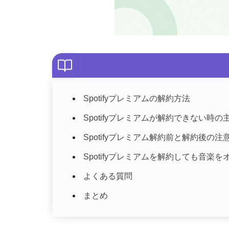
Spotifyプレミアムの解約方法
Spotifyプレミアムが解約できない時
Spotifyプレミアム解約前と解約後の注
Spotifyプレミアムを解約しても音楽
よくある質問
まとめ