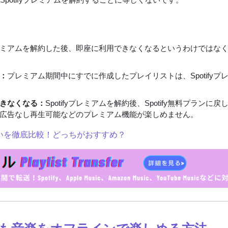
fyプレミアムを解約した後、即座に利用できなくなるというわけではな
：
プレミアム期間中にすでに作成したプレイリストは、Spotifyプ
きなくなる：
Spotifyプレミアムを解約後、Spotify無料プランに戻
広告なし再生可能などのプレミアム機能が楽しめません。
の違いを徹底比較！どっちがおすすめ？