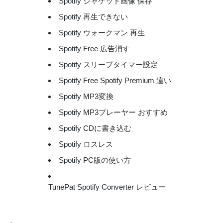
Spotify ジャケット画像 保存
Spotify 再生できない
。
Spotify ウォークマン 再生
Spotify Free 広告消す
Spotify スリープタイマー設定
Spotify Free Spotify Premium 違い
Spotify MP3変換
Spotify MP3プレーヤー おすすめ
Spotify CDに書き込む
Spotify ロスレス
Spotify PC版の使い方
TunePat Spotify Converter レビュー