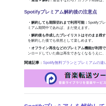
Spotifyプレミアム解約後の注意点
・解約しても期限切れまで利用可能：
Spoti
ミアム期間中であれば、まだ使えます。
・解約後も作成したプレイリストはそのまま残す
を解約した後でも依然として楽しめます。
・オフライン再生などのプレミアム機能が利用で
ンロードしていた曲は再生できなくなるうえに、
関連記事
：
Spotify無料プランとプレミアム