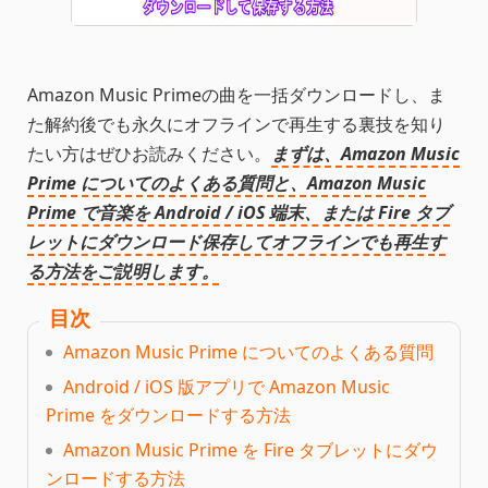
Amazon Music Primeの曲を一括ダウンロードし、ま
た解約後でも永久にオフラインで再生する裏技を知り
たい方はぜひお読みください。
まずは、Amazon Music
Prime についてのよくある質問と、Amazon Music
Prime で音楽を Android / iOS 端末、または Fire タブ
レットにダウンロード保存してオフラインでも再生す
る方法をご説明します。
目次
Amazon Music Prime についてのよくある質問
Android / iOS 版アプリで Amazon Music
Prime をダウンロードする方法
Amazon Music Prime を Fire タブレットにダウ
ンロードする方法