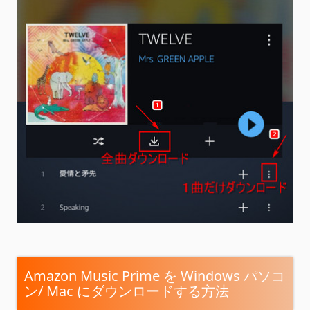
Amazon Music Prime を Windows パソコ
ン/ Mac にダウンロードする方法