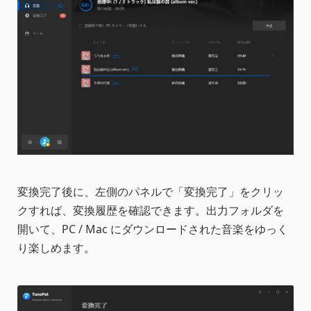
変換完了後に、左側のパネルで「変換完了」をクリッ
クすれば、変換履歴を確認できます。出力フォルダを
開いて、PC / Mac にダウンロードされた音楽をゆっく
り楽しめます。