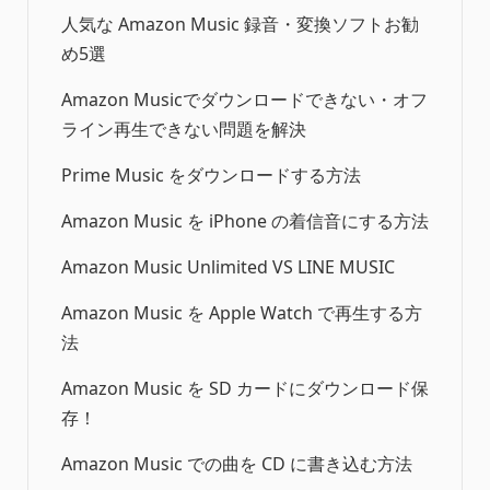
人気な Amazon Music 録音・変換ソフトお勧
め5選
Amazon Musicでダウンロードできない・オフ
ライン再生できない問題を解決
Prime Music をダウンロードする方法
Amazon Music を iPhone の着信音にする方法
Amazon Music Unlimited VS LINE MUSIC
Amazon Music を Apple Watch で再生する方
法
Amazon Music を SD カードにダウンロード保
存！
Amazon Music での曲を CD に書き込む方法