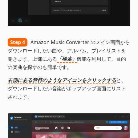
Step 4
Amazon Music Converter のメイン画面から
ダウンロードしたい曲や、アルバム、プレイリストを
開きます。上部にある
「検索」
機能を利用して、目的
の楽曲を探すのも簡単です。
右側にある音符のようなアイコンをクリックする
と、
ダウンロードしたい音楽がポップアップ画面にリスト
されます。