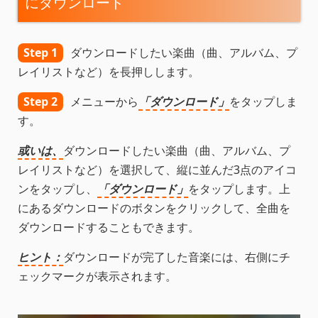
にダウンロード
Step 1
ダウンロードしたい楽曲（曲、アルバム、プ
レイリストなど）を長押しします。
Step 2
メニューから
「ダウンロード」
をタップしま
す。
或いは、
ダウンロードしたい楽曲（曲、アルバム、プ
レイリストなど）を選択して、縦に並んだ3点のアイコ
ンをタップし、
「ダウンロード」
をタップします。上
にあるダウンロードのボタンをクリックして、全曲を
ダウンロードすることもできます。
ヒント：
ダウンロードが完了した音楽には、右側にチ
ェックマークが表示されます。