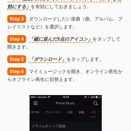
効にする」
を有効にしておきましょう。
Step 3
ダウンロードしたい楽曲（曲、アルバム、プ
レイリストなど）を選択します。
Step 4
「縦に並んだ3点のアイコン」
をタップして
開きます。
Step 5
「ダウンロード」
をタップします。
Step 6
マイミュージックを開き、オンライン再生か
らオフライン再生に切替えます。