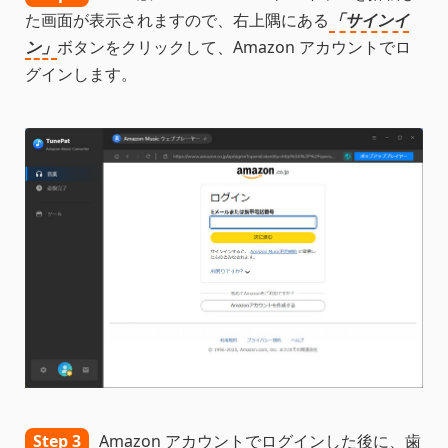
た画面が表示されますので、右上隅にある
「サインイ
ン」
ボタンをクリックして、Amazon アカウントでロ
グインします。
Step 3
Amazon アカウントでログインした後に、歯