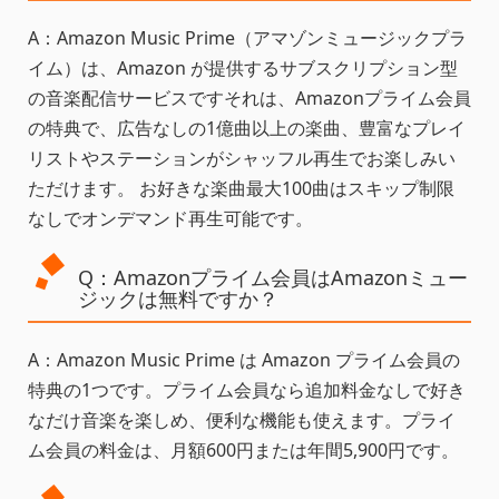
A：Amazon Music Prime（アマゾンミュージックプラ
イム）は、Amazon が提供するサブスクリプション型
の音楽配信サービスですそれは、Amazonプライム会員
の特典で、広告なしの1億曲以上の楽曲、豊富なプレイ
リストやステーションがシャッフル再生でお楽しみい
ただけます。 お好きな楽曲最大100曲はスキップ制限
なしでオンデマンド再生可能です。
Q：Amazonプライム会員はAmazonミュー
ジックは無料ですか？
A：Amazon Music Prime は Amazon プライム会員の
特典の1つです。プライム会員なら追加料金なしで好き
なだけ音楽を楽しめ、便利な機能も使えます。プライ
ム会員の料金は、月額600円または年間5,900円です。