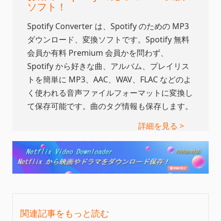
ソフト！
Spotify Converter は、Spotify のための MP3
ダウンロード、変換ソフトです。Spotify 無料
会員か有料 Premium 会員かを問わず、
Spotify から好きな曲、アルバム、プレイリス
トを簡単に MP3、AAC、WAV、FLAC などのよ
く使われる音声ファイルフォーマットに変換し
て保存可能です。曲のタグ情報も保存します。
詳細を見る >
関連記事をもっと読む