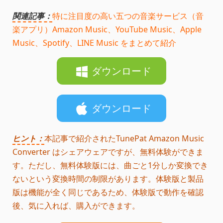
関連記事：
特に注目度の高い五つの音楽サービス（音
楽アプリ）Amazon Music、YouTube Music、Apple
Music、Spotify、LINE Music をまとめて紹介
ダウンロード
ダウンロード
ヒント：
本記事で紹介されたTunePat Amazon Music
Converter はシェアウェアですが、無料体験ができま
す。ただし、無料体験版には、曲ごと1分しか変換でき
ないという変換時間の制限があります。体験版と製品
版は機能が全く同じであるため、体験版で動作を確認
後、気に入れば、購入ができます。