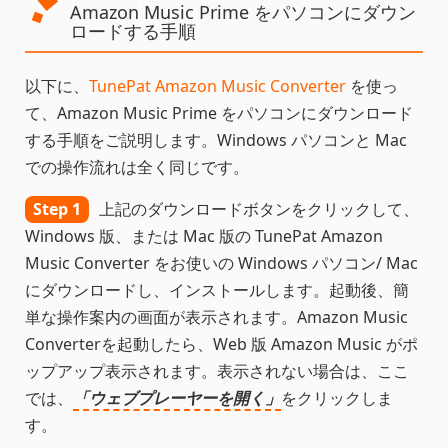
ド
Amazon Music Prime をパソコンにダウン
ロードする手順
以下に、
TunePat Amazon Music Converter
を使っ
て、Amazon Music Prime をパソコンにダウンロード
する手順をご説明します。Windows パソコンと Mac
での操作流れは全く同じです。
Step 1
上記のダウンロードボタンをクリックして、
Windows 版、または Mac 版の TunePat Amazon
Music Converter をお使いの Windows パソコン/ Mac
にダウンロードし、インストールします。起動後、簡
単な操作案内の画面が表示されます。Amazon Music
Converterを起動したら、Web 版 Amazon Music がポ
ップアップ表示されます。表示されない場合は、ここ
では、
「ウェブプレーヤーを開く」
をクリックしま
す。