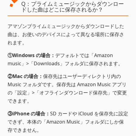
Q：プライムミュージックからダウンロー
ドした曲はどこに保存されるか？
アマゾンプライムミュージックからダウンロードした
曲は、お使いのデバイスによって異なる場所に保存さ
れます。
①Windows の場合：
デフォルトでは「Amazon
music」>「Downloads」フォルダに保存されます。
②Mac の場合：
保存先はユーザーディレクトリ内の
Music フォルダです。保存先は Amazon Music アプリ
の「設定」>「オフラインダウンロード保存先」で変更
できます。
③iPhone の場合：
SD カードや iCloud を保存先に設定
できず、本体の「Amazon Music」フォルダにしか保
存できません。