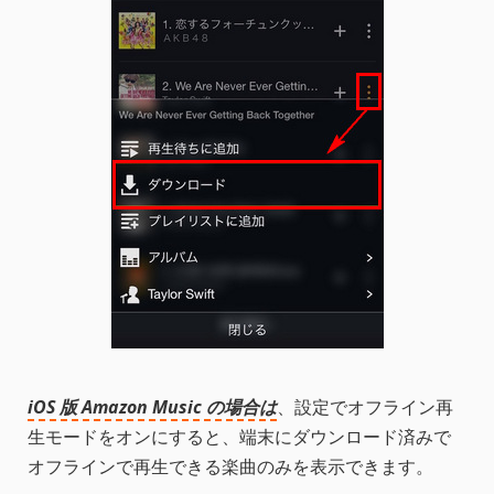
iOS 版 Amazon Music の場合は
、設定でオフライン再
生モードをオンにすると、端末にダウンロード済みで
オフラインで再生できる楽曲のみを表示できます。