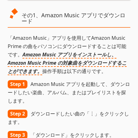
その1、Amazon Music アプリでダウンロ
ード
「Amazon Music」アプリを使用してAmazon Music
Prime の曲をパソコンにダウンロードすることは可能
です。
Amazon Music アプリをインストールし、
Amazon Music Prime の対象曲をダウンロードするこ
とができます。
操作手順は以下の通りです。
Step 1
Amazon Music アプリを起動して、ダウンロ
ードしたい楽曲、アルバム、またはプレイリストを探
します。
Step 2
ダウンロードしたい曲の「⋮」をクリックし
ます。
Step 3
「ダウンロード」をクリックします。