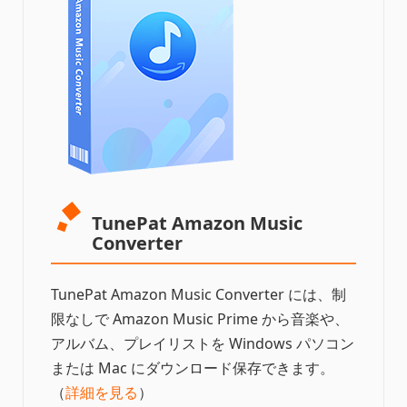
TunePat Amazon Music
Converter
TunePat Amazon Music Converter には、制
限なしで Amazon Music Prime から音楽や、
アルバム、プレイリストを Windows パソコン
または Mac にダウンロード保存できます。
（
詳細を見る
）