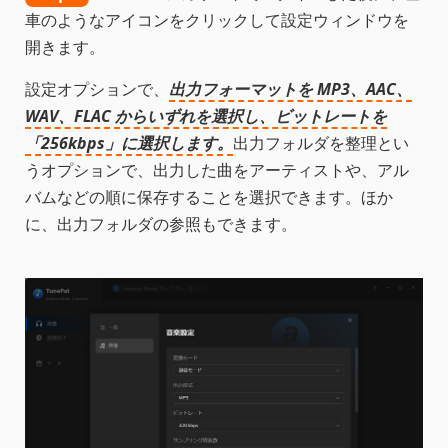
車のようなアイコンをクリックして設定ウィンドウを
開きます。
設定オプションで、
出力フォーマットを MP3、AAC、
WAV、FLAC からいずれを選択し、ビットレートを
「256kbps」に選択します。
出力フォルダを整理とい
うオプションで、出力した曲をアーティストや、アル
バムなどの順に保存することを選択できます。ほか
に、出力フォルダの参照もできます。