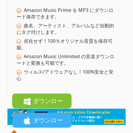
Amazon Music Prime を MP3 にダウンロ
ード保存できます。
曲名、アーティスト、アルバムなど自動的
にタグ付けします。
劣化せず！100％オリジナル音質を保存可
能。
Amazon Music Unlimited の音楽ダウンロ
ードと変換も可能です。
ウィルス/アドウェアなし！100%安全と安
心
ダウンロー
ド
ダウンロー