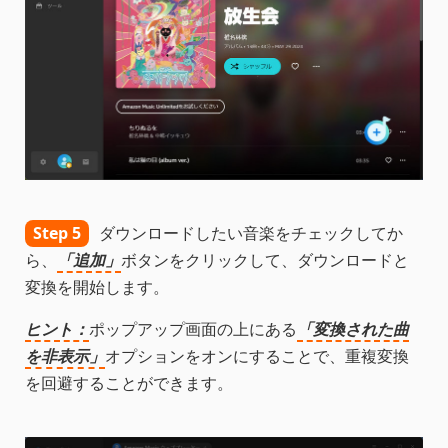
Step 5
ダウンロードしたい音楽をチェックしてか
ら、
「追加」
ボタンをクリックして、ダウンロードと
変換を開始します。
ヒント：
ポップアップ画面の上にある
「変換された曲
を非表示」
オプションをオンにすることで、重複変換
を回避することができます。