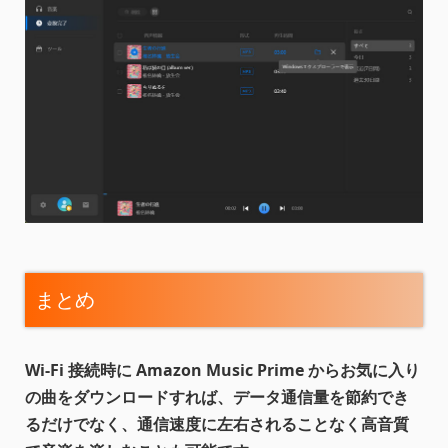
まとめ
Wi-Fi 接続時に Amazon Music Prime からお気に入り
の曲をダウンロードすれば、データ通信量を節約でき
るだけでなく、通信速度に左右されることなく高音質