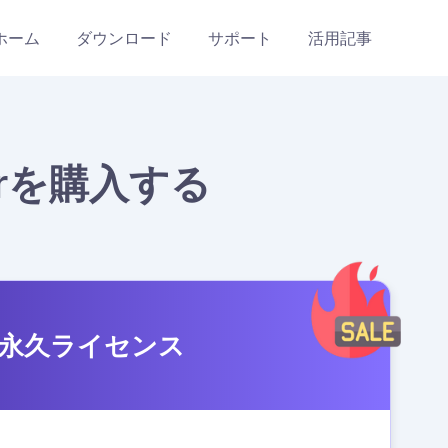
ホーム
ダウンロード
サポート
活用記事
rterを購入する
永久ライセンス