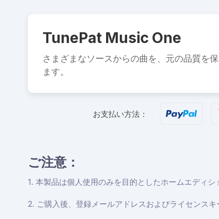
TunePat Music One
さまざまなソースからの曲を、元の品質を保ちな
ます。
お支払い方法：
ご注意：
1. 本製品は個人使用のみを目的としたホームエディシ
2. ご購入後、登録メールアドレスおよびライセンス