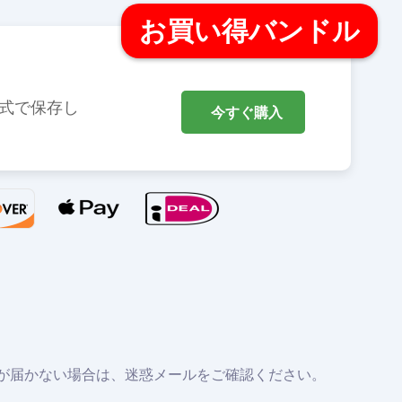
お買い得バンドル
形式で保存し
今すぐ購入
ルが届かない場合は、迷惑メールをご確認ください。