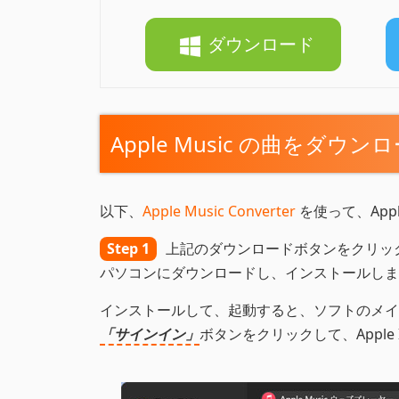
ダウンロード
Apple Music の曲をダウ
以下、
Apple Music Converter
を使って、App
Step 1
上記のダウンロードボタンをクリックして、Wi
パソコンにダウンロードし、インストールしま
インストールして、起動すると、ソフトのメイン画面
「サインイン」
ボタンをクリックして、Apple