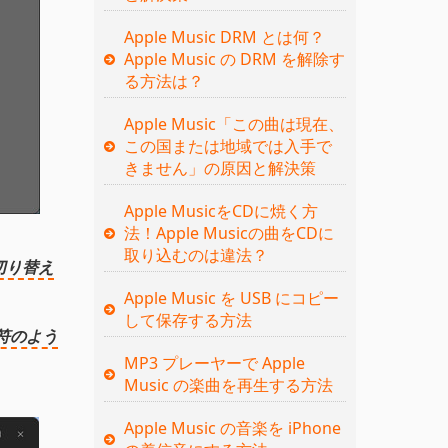
Apple Music DRM とは何？
Apple Music の DRM を解除す
る方法は？
Apple Music「この曲は現在、
この国または地域では入手で
きません」の原因と解決策
Apple MusicをCDに焼く方
法！Apple Musicの曲をCDに
取り込むのは違法？
切り替え
Apple Music を USB にコピー
して保存する方法
符のよう
MP3 プレーヤーで Apple
Music の楽曲を再生する方法
Apple Music の音楽を iPhone