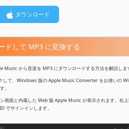
ダウンロード
ンロードして MP3 に変換する
le Music から音楽を MP3 にダウンロードする方法を解説しま
ndows 版の Apple Music Converter をお使いの Wi
す。
と内蔵した Web 版 Apple Music が表示されます。右
 ID でサインインします。