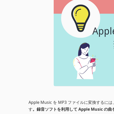
Apple Music を MP3 ファイルに変
す
。録音ソフトを利用して Apple Music