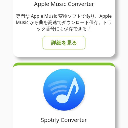
Apple Music Converter
専門な Apple Music 変換ソフトであり、Apple
Music から曲を高速でダウンロード保存。トラ
ック番号にも保存できる！
詳細を見る
Spotify Converter