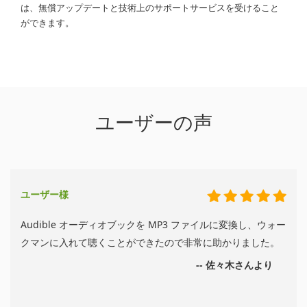
は、無償アップデートと技術上のサポートサービスを受けること
ができます。
ユーザーの声
ユーザー様
Audible オーディオブックを MP3 ファイルに変換し、ウォー
クマンに入れて聴くことができたので非常に助かりました。
-- 佐々木さんより