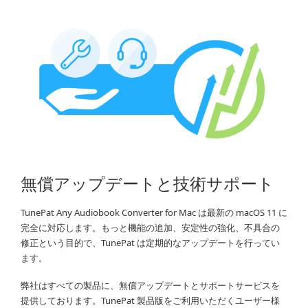
無償アップデートと技術サポート
TunePat Any Audiobook Converter for Mac は最新の macOS 11 に
完全に対応します。もっと機能の追加、安定性の強化、不具合の
修正という目的で、TunePat は定期的なアップデートを行ってい
ます。
弊社はすべての製品に、無償アップデートとサポートサービスを
提供しております。TunePat 製品版をご利用いただくユーザー様