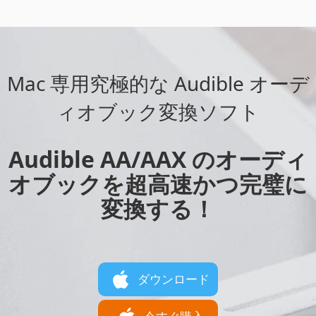
Mac 専用究極的な Audible オーデ
ィオブック変換ソフト
Audible AA/AAX のオーディ
オブックを超高速かつ完璧に
変換する！
ダウンロード