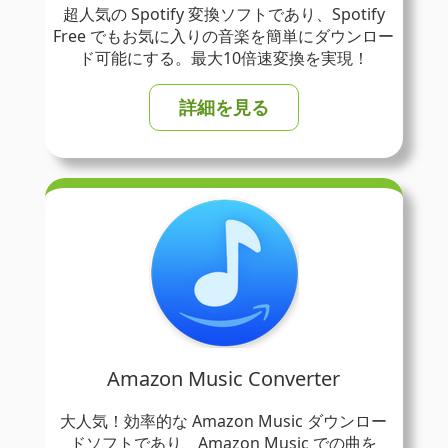
超人気の Spotify 変換ソフトであり、Spotify
Free でもお気に入りの音楽を簡単にダウンロー
ド可能にする。最大10倍速変換を実現！
詳細を見る
Amazon Music Converter
大人気！効率的な Amazon Music ダウンロー
ドソフトであり、Amazon Music での曲を