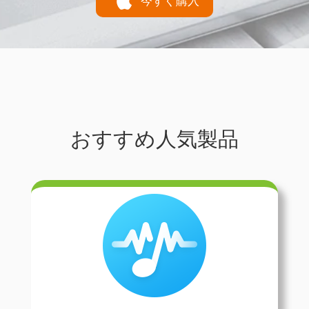
今すぐ購入
おすすめ人気製品