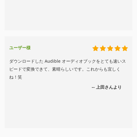
ユーザー様
ダウンロードした Audible オーディオブックをとても速いス
ピードで変換できて、素晴らしいです。これからも宜しく
ね！笑
-- 上田さんより