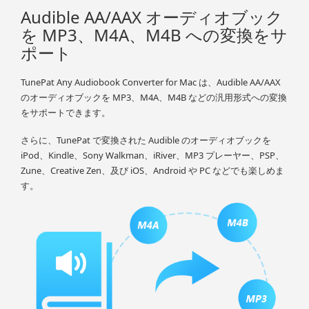
Audible AA/AAX オーディオブック
を MP3、M4A、M4B への変換をサ
ポート
TunePat Any Audiobook Converter for Mac は、Audible AA/AAX
のオーディオブックを MP3、M4A、M4B などの汎用形式への変換
をサポートできます。
さらに、TunePat で変換された Audible のオーディオブックを
iPod、Kindle、Sony Walkman、iRiver、MP3 プレーヤー、PSP、
Zune、Creative Zen、及び iOS、Android や PC などでも楽しめま
す。