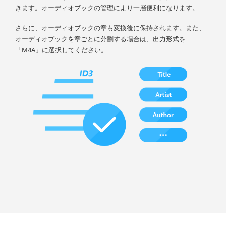
きます。オーディオブックの管理により一層便利になります。
さらに、オーディオブックの章も変換後に保持されます。また、
オーディオブックを章ごとに分割する場合は、出力形式を
「M4A」に選択してください。