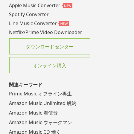
Apple Music Converter
Spotify Converter
Line Music Converter
Netflix/Prime Video Downloader
ダウンロードセンター
オンライン購入
関連キーワード
Prime Music オフライン再生
Amazon Music Unlimited 解約
Amazon Music 着信音
Amazon Music ウォークマン
Amazon Music CD 焼く