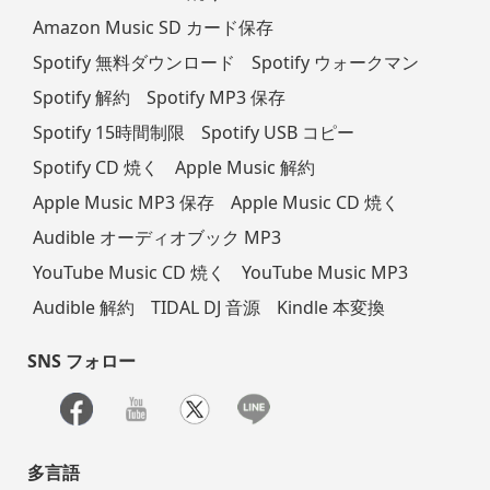
Amazon Music SD カード保存
Spotify 無料ダウンロード
Spotify ウォークマン
Spotify 解約
Spotify MP3 保存
Spotify 15時間制限
Spotify USB コピー
Spotify CD 焼く
Apple Music 解約
Apple Music MP3 保存
Apple Music CD 焼く
Audible オーディオブック MP3
YouTube Music CD 焼く
YouTube Music MP3
Audible 解約
TIDAL DJ 音源
Kindle 本変換
SNS フォロー
多言語