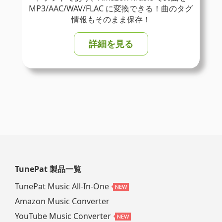
MP3/AAC/WAV/FLAC に変換できる！曲のタグ
情報もそのまま保存！
詳細を見る
TunePat 製品一覧
TunePat Music All-In-One
Amazon Music Converter
YouTube Music Converter