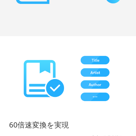
60倍速変換を実現