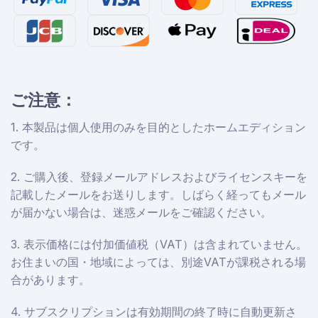
ご注意：
1. 本製品は個人使用のみを目的としたホームエディション
です。
2. ご購入後、登録メールアドレスおよびライセンスキーを
記載したメールをお送りします。しばらく経ってもメール
が届かない場合は、迷惑メールをご確認ください。
3. 表示価格には付加価値税（VAT）は含まれていません。
お住まいの国・地域によっては、別途VATが課税される場
合があります。
4. サブスクリプションは有効期間の終了時に自動更新さ