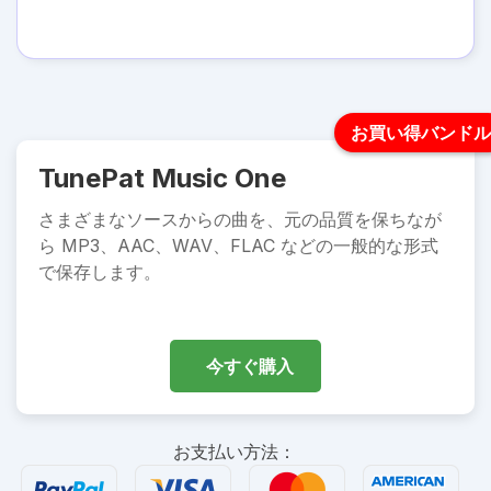
お買い得バンドル
TunePat Music One
さまざまなソースからの曲を、元の品質を保ちなが
ら MP3、AAC、WAV、FLAC などの一般的な形式
で保存します。
今すぐ購入
お支払い方法：