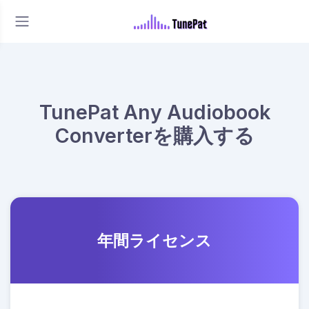
TunePat Any Audiobook
Converterを購入する
年間ライセンス