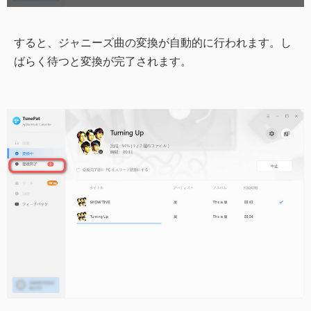
すると、ジャニーズ曲の変換が自動的に行われます。し
ばらく待つと変換が完了されます。