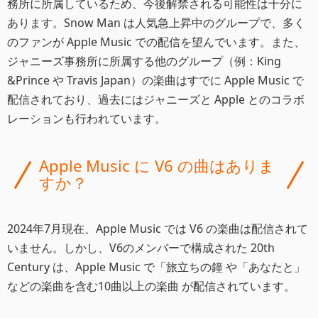
務所に所属しているため、今後解禁される可能性は十分に
あります。Snow Man は人気急上昇中のグループで、多く
のファンが Apple Music での配信を望んでいます。また、
ジャニーズ事務所に所属する他のグループ（例：King
&Prince や Travis Japan）の楽曲はすでに Apple Music で
配信されており、過去にはジャニーズと Apple とのコラボ
レーションも行われています。
Apple Music に V6 の曲はありま
すか？
2024年7月現在、Apple Music では V6 の楽曲は配信されて
いません。しかし、V6のメンバーで構成された 20th
Century は、Apple Music で「旅立ちの鐘 や「あなたと」
などの楽曲を含む10曲以上の楽曲 が配信されています。