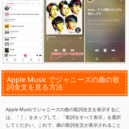
Apple Music でジャニーズの曲の歌
詞全文を見る方法
Apple Musicでジャニーズの曲の歌詞全文を表示するに
は、「┇」をタップして、「歌詞をすべて表示」を選択
してください。これで、曲の歌詞全文が表示されること