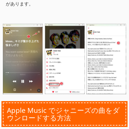
があります。
Apple Music でジャニーズの曲をダ
ウンロードする方法