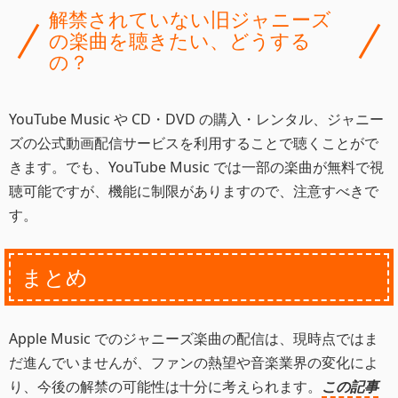
解禁されていない旧ジャニーズ
の楽曲を聴きたい、どうする
の？
YouTube Music や CD・DVD の購入・レンタル、ジャニー
ズの公式動画配信サービスを利用することで聴くことがで
きます。でも、YouTube Music では一部の楽曲が無料で視
聴可能ですが、機能に制限がありますので、注意すべきで
す。
まとめ
Apple Music でのジャニーズ楽曲の配信は、現時点ではま
だ進んでいませんが、ファンの熱望や音楽業界の変化によ
り、今後の解禁の可能性は十分に考えられます。
この記事