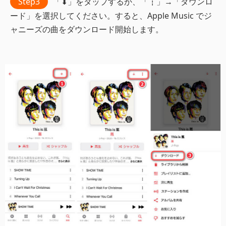
Step3
「⬇」をタップするか、「┇」→「ダウンロ
ード」を選択してください。すると、Apple Music でジ
ャニーズの曲をダウンロード開始します。