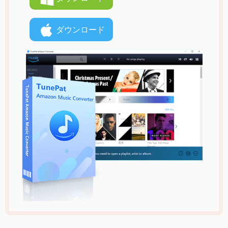
ダウンロード