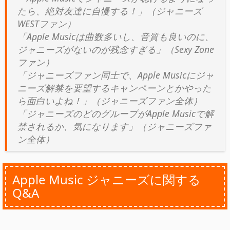
たら、絶対友達に自慢する！」（ジャニーズ
WESTファン）
「Apple Musicは曲数多いし、音質も良いのに、
ジャニーズがないのが残念すぎる」（Sexy Zone
ファン）
「ジャニーズファン同士で、Apple Musicにジャ
ニーズ解禁を要望するキャンペーンとかやった
ら面白いよね！」（ジャニーズファン全体）
「ジャニーズのどのグループがApple Musicで解
禁されるか、気になります」（ジャニーズファ
ン全体）
Apple Music ジャニーズに関する
Q&A