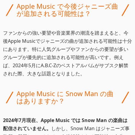
Apple Music で今後ジャニーズ曲
が追加される可能性は？
ファンからの強い要望や音楽業界の潮流を踏まえると、今
後Apple Musicでジャニーズの曲が追加される可能性は十分
にあります。特に人気グループやファンからの要望が多い
グループが優先的に追加される可能性が高いです。例え
ば、2024年5月にA.B.C-Zのベストアルバムがサブスク解禁
された際、大きな話題となりました。
Apple Music に Snow Man の曲
はありますか？
2024年7月現在、Apple Music では Snow Man の楽曲は
配信されていません。
しかし、Snow Man はジャニーズ事