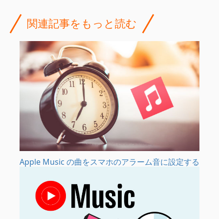
関連記事をもっと読む
Apple Music の曲をスマホのアラーム音に設定する