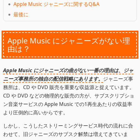
Apple Music ジャニーズに関するQ&A
最後に
Apple Music にジャニーズがない理
由は？
Apple Music にジャニーズの曲がない一番の理由は、ジャ
ニーズ事務所の独自の配信戦略にあります。
ジャニーズ事
務所は、CD や DVD 販売を重要な収益源と捉えています。
CD や DVD などの物理的な販売の方が、サブスクリプショ
ン音楽サービスの Apple Music での1再生あたりの収益率
より圧倒的に高いからです。
しかし、こうしたストリーミングサービス時代の流れに合
わせて、旧ジャニーズのサブスク解禁は増えてきていま