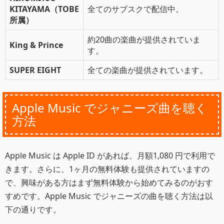
KITAYAMA（TOBE
全てのサブスクで配信中。
所属）
約20曲の楽曲が提供されていま
King & Prince
す。
SUPER EIGHT
全ての楽曲が提供されています。
Apple Music でジャニーズ曲を聴く
方法
Apple Music は Apple ID があれば、月額1,080 円で利用で
きます。さらに、1ヶ月の無料体験も提供されていますの
で、興味がある方はまず無料体験から始めてみるのがおす
すめです。Apple Music でジャニーズの曲を聴く方法は以
下の通りです。