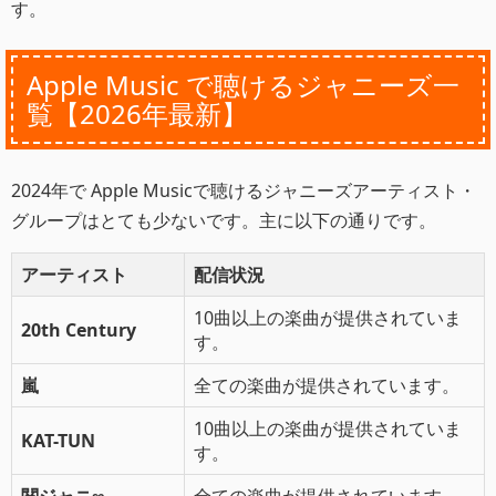
す。
Apple Music で聴けるジャニーズ一
覧【2026年最新】
2024年で Apple Musicで聴けるジャニーズアーティスト・
グループはとても少ないです。主に以下の通りです。
アーティスト
配信状況
10曲以上の楽曲が提供されていま
20th Century
す。
嵐
全ての楽曲が提供されています。
10曲以上の楽曲が提供されていま
KAT-TUN
す。