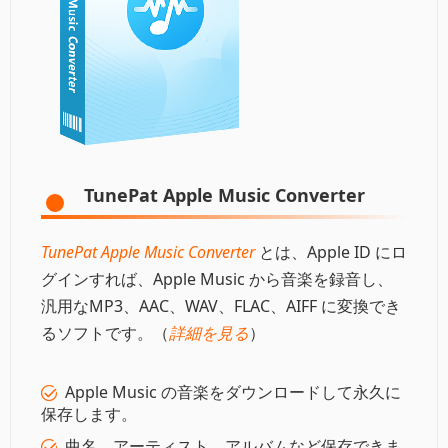
TunePat Apple Music Converter
TunePat Apple Music Converter
とは、Apple ID にロ
グインすれば、Apple Music から音楽を録音し、
汎用なMP3、AAC、WAV、FLAC、AIFF に変換でき
るソフトです。（
詳細を見る
）
Apple Music の音楽をダウンロードして永久に
保存します。
曲名、アーティスト、アルバムなど保存できま