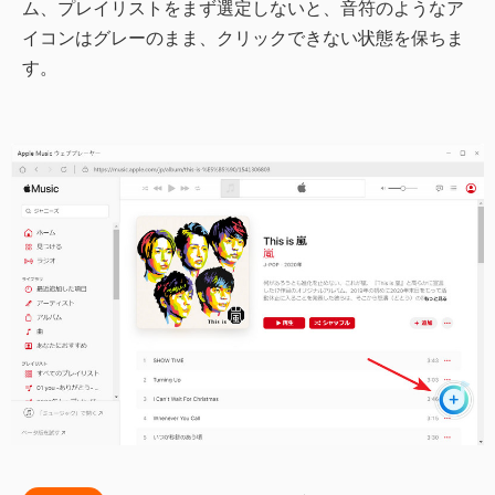
ム、プレイリストをまず選定しないと、音符のようなア
イコンはグレーのまま、クリックできない状態を保ちま
す。