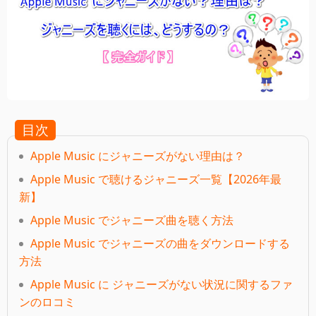
目次
Apple Music にジャニーズがない理由は？
Apple Music で聴けるジャニーズ一覧【2026年最
新】
Apple Music でジャニーズ曲を聴く方法
Apple Music でジャニーズの曲をダウンロードする
方法
Apple Music に ジャニーズがない状況に関するファ
ンのロコミ