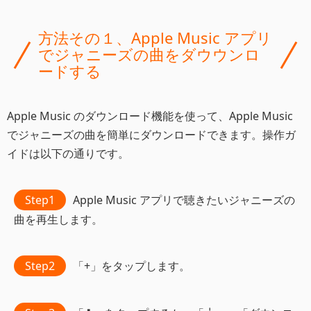
方法その１、Apple Music アプリ
でジャニーズの曲をダウウンロ
ードする
Apple Music のダウンロード機能を使って、Apple Music
でジャニーズの曲を簡単にダウンロードできます。操作ガ
イドは以下の通りです。
Step1
Apple Music アプリで聴きたいジャニーズの
曲を再生します。
Step2
「+」をタップします。