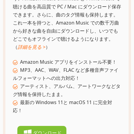
聴ける曲を高品質で PC / Mac にダウンロード保存
できます。さらに、曲のタグ情報も保持します。
これ一本を持つと、Amazon Music での数千万曲
から好きな曲を自由にダウンロードし、いつでも
どこでもオフラインで聴けるようになります。
（
詳細を見る >
）
Amazon Music アプリをインストール不要！
MP3、AAC、WAV、FLAC など多種音声ファイ
ルフォーマットへの出力対応！
アーティスト、アルバム、アートワークなどタ
グ情報を保持したまま。
最新の Windows 11と macOS 11 に完全対
応！
ダウンロード