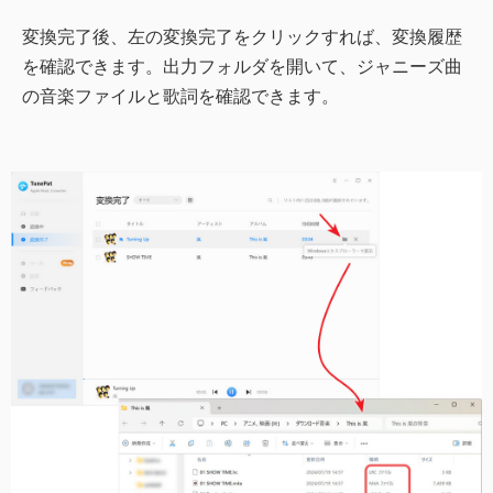
変換完了後、左の変換完了をクリックすれば、変換履歴
を確認できます。出力フォルダを開いて、ジャニーズ曲
の音楽ファイルと歌詞を確認できます。