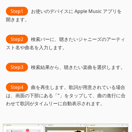
Step1
お使いのデバイスに Apple Music アプリを
開きます。
Step2
検索バーに、聴きたいジャニーズのアーティ
スト名や曲名を入力します。
Step3
検索結果から、聴きたい楽曲を選択します。
Step4
曲を再生します。歌詞が用意されている場合
は、画面の下部にある「”」をタップして、曲の進行に合
わせて歌詞がタイムリーに自動表示されます。