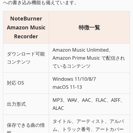
への書き込み機能も備えています。
NoteBurner
Amazon Music
特徴一覧
Recorder
Amazon Music Unlimited、
ダウンロード可能
Amazon Prime Music で配信され
コンテンツ
ているコンテンツ
Windows 11/10/8/7
対応 OS
macOS 11-13
MP3、WAV、AAC、FLAC、AIFF、
出力形式
ALAC
タイトル、アーティスト、アルバ
保存できる曲の情
ム、トラック番号、アートカバー