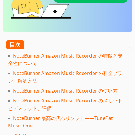
目次
NoteBurner Amazon Music Recorder の特徴と安
全性について
NoteBurner Amazon Music Recorder の料金プラ
ン、解約方法
NoteBurner Amazon Music Recorder の使い方
NoteBurner Amazon Music Recorder のメリット
とデメリット、評価
NoteBurner 最高の代わりソフト――TunePat
Music One