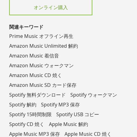
オンライン購入
関連キーワード
Prime Music オフライン再生
Amazon Music Unlimited 解約
Amazon Music 着信音
Amazon Music ウォークマン
Amazon Music CD 焼く
Amazon Music SD カード保存
Spotify 無料ダウンロード
Spotify ウォークマン
Spotify 解約
Spotify MP3 保存
Spotify 15時間制限
Spotify USB コピー
Spotify CD 焼く
Apple Music 解約
Apple Music MP3 保存
Apple Music CD 焼く