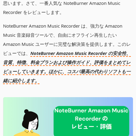
思います。さて、一番人気な NoteBurner Amazon Music
Recorder をレビューします。
NoteBurner Amazon Music Recorder は、強力な Amazon
Music 音楽録音ツールで、自由にオフライン再生したい
Amazon Music ユーザーに完璧な解決策を提供します。このレ
ビューでは、
NoteBurner Amazon Music Recorder の安全性、
音質、特徴、料金プランおよび操作ガイド、評価をまとめてレ
ビューしていきます。ほかに、コスパ最高の代わりソフトも一
緒に紹介します。