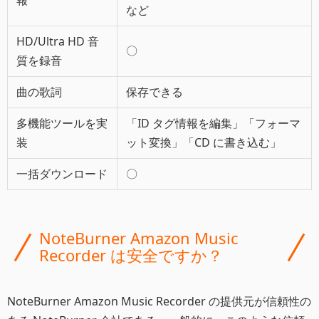
報
など
HD/Ultra HD 音
〇
質を録音
曲の歌詞
保存できる
多機能ツールを実
「ID タグ情報を編集」「フォーマ
装
ット変換」「CD に書き込む」
一括ダウンロード
〇
NoteBurner Amazon Music
Recorder は安全ですか？
NoteBurner Amazon Music Recorder の提供元が信頼性の