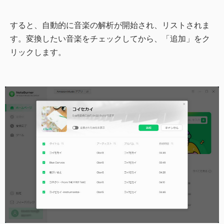
すると、自動的に音楽の解析が開始され、リストされま
す。変換したい音楽をチェックしてから、「追加」をク
リックします。