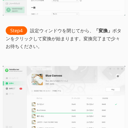
Step4
設定ウィンドウを閉じてから、
「変換」
ボタ
ンをクリックして変換が始まります。変換完了まで少々
お待ちください。