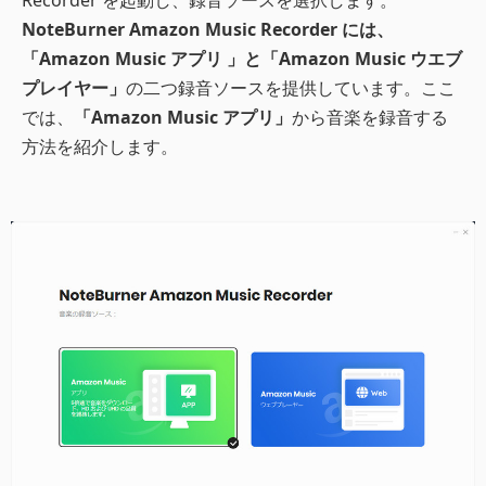
NoteBurner Amazon Music Recorder には、
「Amazon Music アプリ 」と「Amazon Music ウエブ
プレイヤー」
の二つ録音ソースを提供しています。ここ
では、
「Amazon Music アプリ」
から音楽を録音する
方法を紹介します。