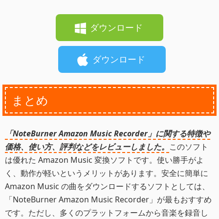
ダウンロード
ダウンロード
まとめ
「NoteBurner Amazon Music Recorder」に関する特徴や
価格、使い方、評判などをレビューしました。
このソフト
は優れた Amazon Music 変換ソフトです。使い勝手がよ
く、動作が軽いというメリットがあります。安全に簡単に
Amazon Music の曲をダウンロードするソフトとしては、
「NoteBurner Amazon Music Recorder」が最もおすすめ
です。ただし、多くのプラットフォームから音楽を録音し