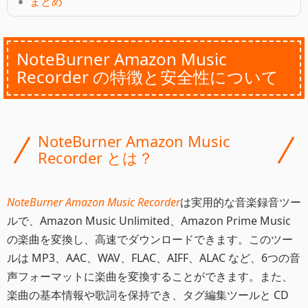
まとめ
NoteBurner Amazon Music
Recorder の特徴と安全性について
NoteBurner Amazon Music
Recorder とは？
NoteBurner Amazon Music Recorder
は実用的な音楽録音ツー
ルで、Amazon Music Unlimited、Amazon Prime Music
の楽曲を変換し、高速でダウンロードできます。このツー
ルは MP3、AAC、WAV、FLAC、AIFF、ALAC など、6つの音
声フォーマットに楽曲を変換することができます。また、
楽曲の基本情報や歌詞を保持でき、タグ編集ツールと CD