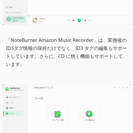
「NoteBurner Amazon Music Recorder」は、変換後の
ID3タグ情報の保持だけでなく、ID3 タグの編集もサポー
トしています。さらに、CD に焼く機能もサポートして
います。