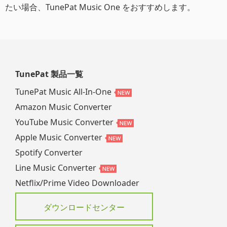
たい場合、TunePat Music One をおすすめします。
TunePat 製品一覧
TunePat Music All-In-One
Amazon Music Converter
YouTube Music Converter
Apple Music Converter
Spotify Converter
Line Music Converter
Netflix/Prime Video Downloader
ダウンロードセンター