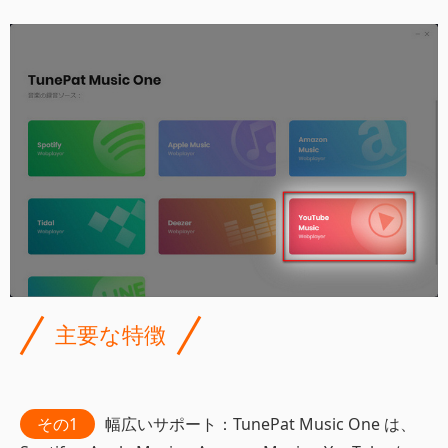
主要な特徴
その1
幅広いサポート：TunePat Music One は、