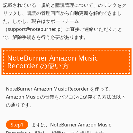
記載されている「規約と購読管理について」のリンクをク
リックし、購読の管理画面から自動更新を解約できまし
た。しかし、現在はサポートチーム
（
support@noteburner.jp
）に直接ご連絡いただくこと
で、解除手続きを行う必要があります。
NoteBurner Amazon Music
Recorder の使い方
NoteBurner Amazon Music Recorder を使って、
Amazon Music の音楽をパソコンに保存する方法は以下
の通りです。
Step1
まずは、NoteBurner Amazon Music
Recorder を起動し、録音ソースを選択します。