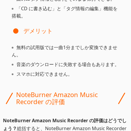
「CD に書き込む」と「タグ情報の編集」機能を
搭載。
デメリット
無料の試用版では一曲1分までしか変換できませ
ん。
音楽のダウンロードに失敗する場合もあります。
スマホに対応できません。
NoteBurner Amazon Music
Recorder の評価
NoteBurner Amazon Music Recorder の評価はどうでし
ょう？
総括すると、NoteBurner Amazon Music Recorder