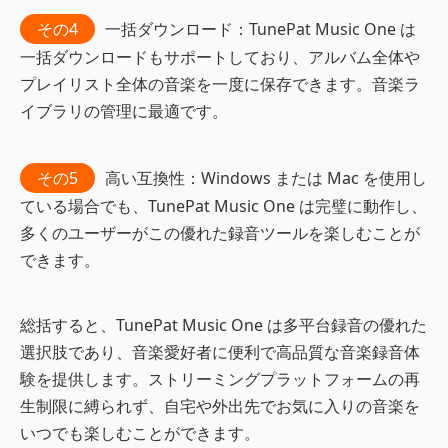
その4
一括ダウンロード：TunePat Music One は
一括ダウンロードもサポートしており、アルバム全体や
プレイリスト全体の音楽を一度に保存できます。音楽ラ
イブラリの管理に最適です。
その5
高い互換性：Windows または Mac を使用し
ている場合でも、TunePat Music One は完璧に動作し、
多くのユーザーがこの優れた録音ツールを楽しむことが
できます。
総括すると、TunePat Music One は多平台録音の優れた
選択肢であり、音楽愛好者に便利で高品質な音楽録音体
験を提供します。ストリーミングプラットフォームの再
生制限に縛られず、自宅や外出先でお気に入りの音楽を
いつでも楽しむことができます。