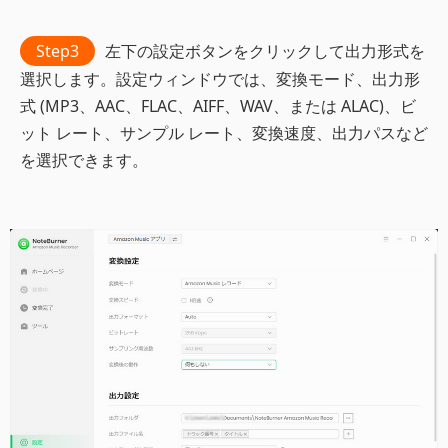
Step3
左下の設定ボタンをクリックして出力形式を
選択します。設定ウィンドウでは、変換モード、出力形
式 (MP3、AAC、FLAC、AIFF、WAV、または ALAC)、ビ
ット レート、サンプル レート、変換速度、出力パスなど
を選択できます。