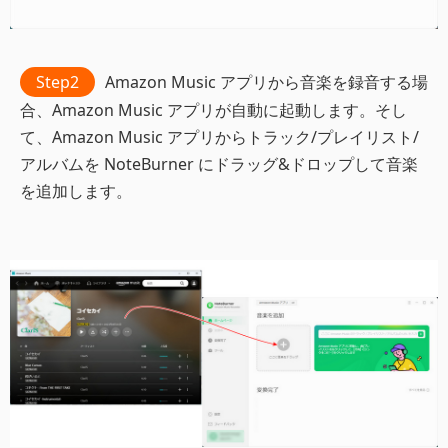
Step2
Amazon Music アプリから音楽を録音する場
合、Amazon Music アプリが自動に起動します。そし
て、Amazon Music アプリからトラック/プレイリスト/
アルバムを NoteBurner にドラッグ&ドロップして音楽
を追加します。