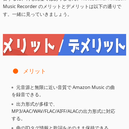
Music Recorder のメリットとデメリットは以下の通りで
す。一緒に見っていきましょう。
メリット
元音源と無限に近い音質で Amazon Music の曲
を録音できる。
出力形式が多様で、
MP3/AAC/WAV/FLAC/AIFF/ALACの出力形式に対応
する。
曲のIDタグ情報と歌詞をそのまま保持できる。