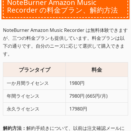
NoteBurner Amazon Music
Recorder の料金プラン、解約方法
NoteBurner Amazon Music Recorder は無料体験できます
が、三つの料金プランも提供しています。料金プランは以
下の通りです。自分のニーズに応じて選択して購入できま
す。
プランタイプ
料金
一か月間ライセンス
1980円
年間ライセンス
7980円 (665円/月)
永久ライセンス
17980円
解約方法：
解約手続きについて、以前は注文確認メールに