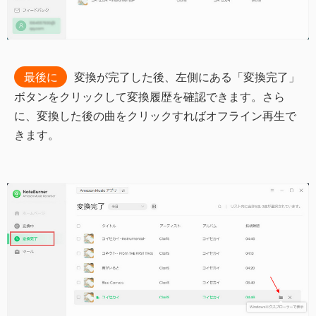
最後に
変換が完了した後、左側にある「変換完了」
ボタンをクリックして変換履歴を確認できます。さら
に、変換した後の曲をクリックすればオフライン再生で
きます。